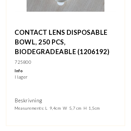
CONTACT LENS DISPOSABLE
BOWL, 250 PCS,
BIODEGRADEABLE (1206192)
725800
Info
I lager
Beskrivning
Measurements: L 9,4cm W 5,7 cm H 1,5cm