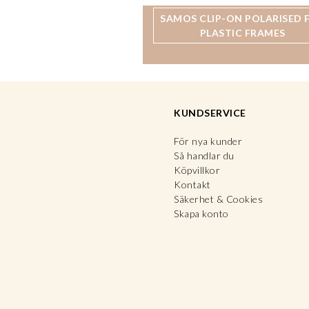
SAMOS CLIP-ON POLARISED 
PLASTIC FRAMES
KUNDSERVICE
För nya kunder
Så handlar du
Köpvillkor
Kontakt
Säkerhet & Cookies
Skapa konto