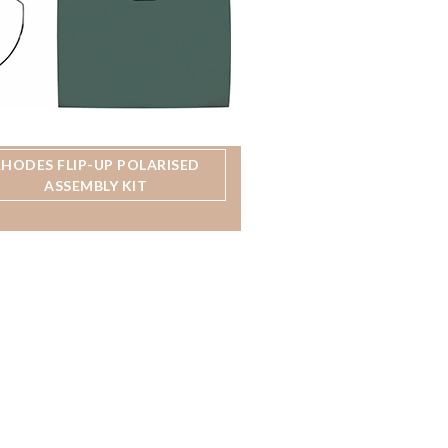
RHODES FLIP-UP POLARISED
ASSEMBLY KIT