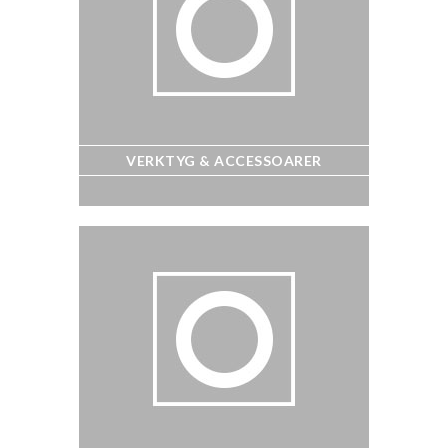
VERKTYG & ACCESSOARER