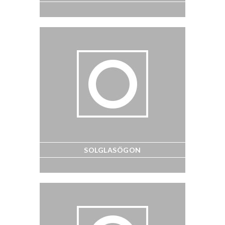
SOLGLASÖGON