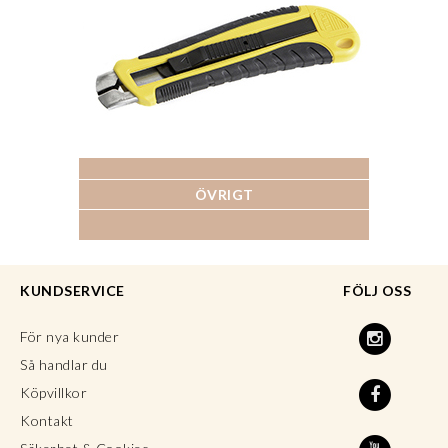
ÖVRIGT
KUNDSERVICE
FÖLJ OSS
För nya kunder
Så handlar du
Köpvillkor
Kontakt