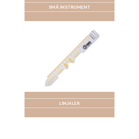
SMÅ INSTRUMENT
LINJALER