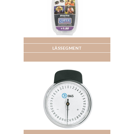
LÄSSEGMENT