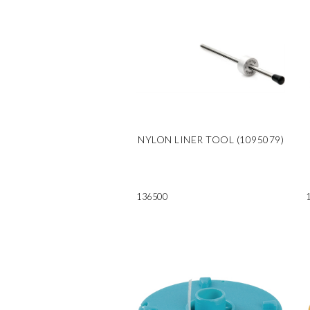
NYLON LINER TOOL (1095079)
136500