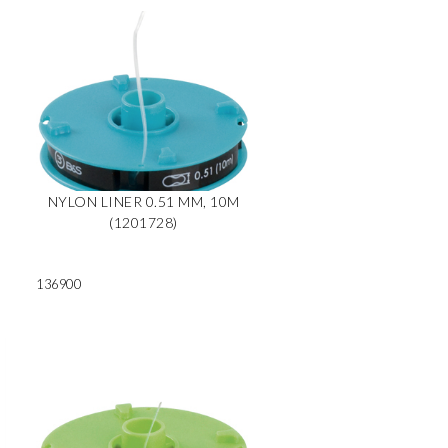
NYLON LINER 0.51 MM, 10M
(1201728)
136900