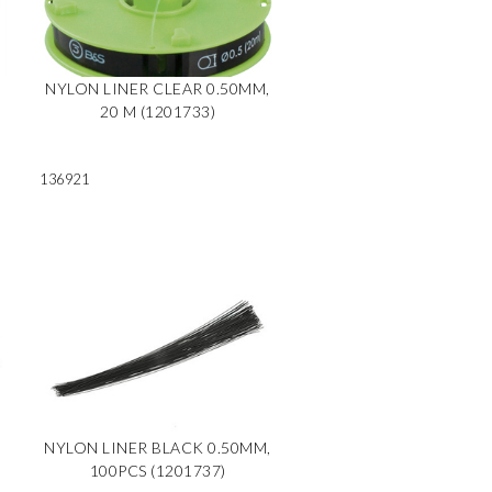
,
NYLON LINER CLEAR 0.50MM,
20 M (1201733)
136921
,
NYLON LINER BLACK 0.50MM,
100PCS (1201737)