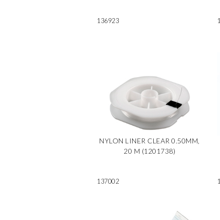
136923
NYLON LINER CLEAR 0.50MM,
20 M (1201738)
137002