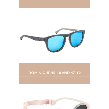
DOMINIQUE 45-18 AND 47-19