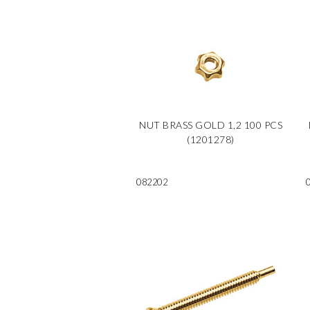
NUT BRASS GOLD 1,2 100 PCS
(1201278)
082202