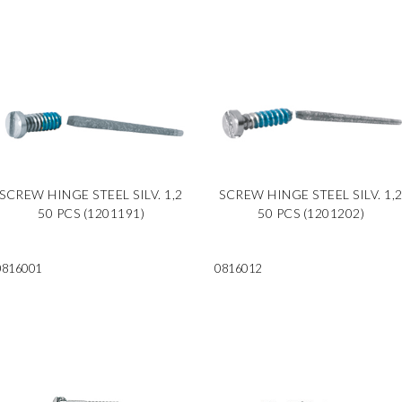
SCREW HINGE STEEL SILV. 1,2
SCREW HINGE STEEL SILV. 1,
50 PCS (1201191)
50 PCS (1201202)
0816001
0816012