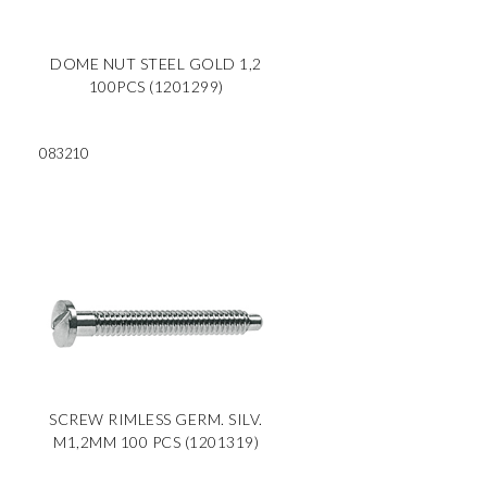
DOME NUT STEEL GOLD 1,2
100PCS (1201299)
083210
SCREW RIMLESS GERM. SILV.
M1,2MM 100 PCS (1201319)