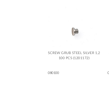
SCREW GRUB STEEL SILVER 1,2
100 PCS (1201172)
080100