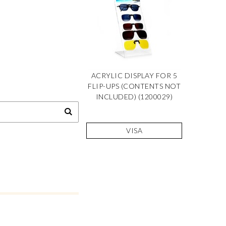
ACRYLIC DISPLAY FOR 5
FLIP-UPS (CONTENTS NOT
INCLUDED) (1200029)
VISA