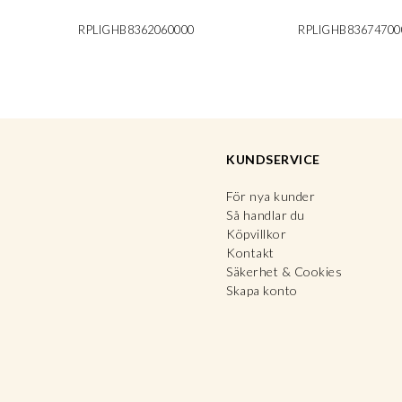
RPLIGHB8362060000
RPLIGHB83674700
KUNDSERVICE
För nya kunder
Så handlar du
Köpvillkor
Kontakt
Säkerhet & Cookies
Skapa konto