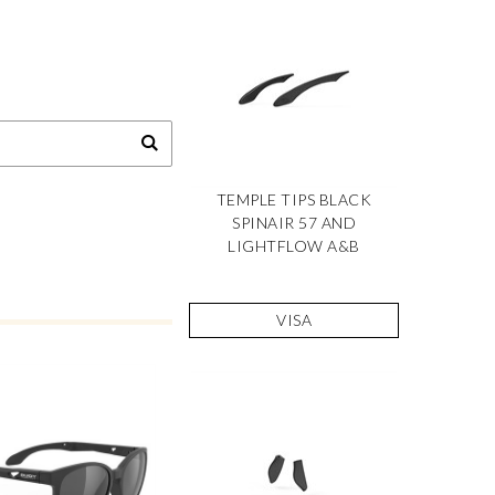
TEMPLE TIPS BLACK
SPINAIR 57 AND
LIGHTFLOW A&B
VISA