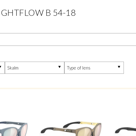
IGHTFLOW B 54-18