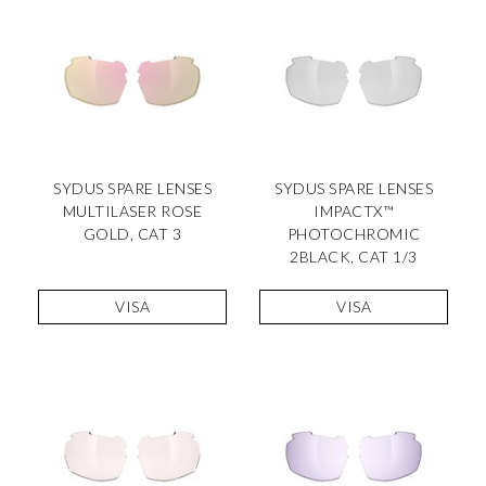
SYDUS SPARE LENSES
SYDUS SPARE LENSES
MULTILASER ROSE
IMPACTX™
GOLD, CAT 3
PHOTOCHROMIC
2BLACK, CAT 1/3
VISA
VISA