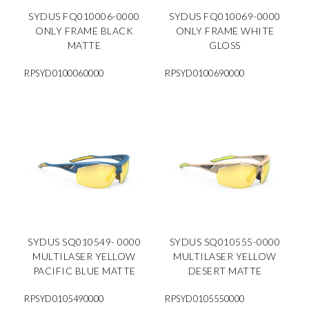
SYDUS FQ010006-0000
SYDUS FQ010069-0000
ONLY FRAME BLACK
ONLY FRAME WHITE
MATTE
GLOSS
RPSYD0100060000
RPSYD0100690000
SYDUS SQ010549- 0000
SYDUS SQ010555-0000
MULTILASER YELLOW
MULTILASER YELLOW
PACIFIC BLUE MATTE
DESERT MATTE
RPSYD0105490000
RPSYD0105550000