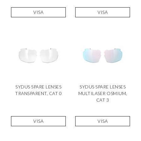
VISA
VISA
SYDUS SPARE LENSES
SYDUS SPARE LENSES
TRANSPARENT, CAT 0
MULTILASER OSMIUM,
CAT 3
VISA
VISA