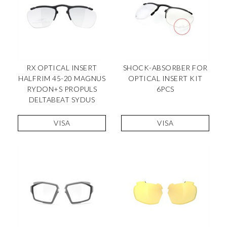
RX OPTICAL INSERT
SHOCK-ABSORBER FOR
HALFRIM 45-20 MAGNUS
OPTICAL INSERT KIT
RYDON+S PROPULS
6PCS
DELTABEAT SYDUS
VISA
VISA