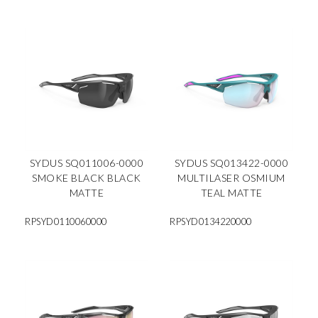
SYDUS SQ011006-0000
SYDUS SQ013422-0000
SMOKE BLACK BLACK
MULTILASER OSMIUM
MATTE
TEAL MATTE
RPSYD0110060000
RPSYD0134220000