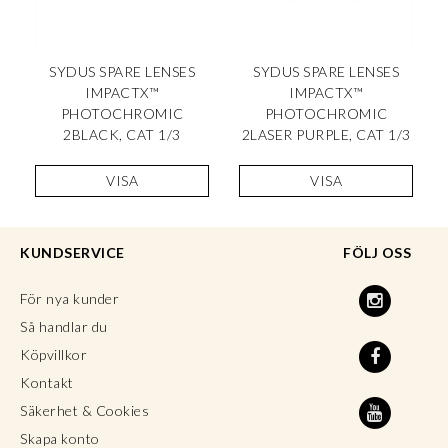
SYDUS SPARE LENSES
SYDUS SPARE LENSES
IMPACTX™
IMPACTX™
PHOTOCHROMIC
PHOTOCHROMIC
2BLACK, CAT 1/3
2LASER PURPLE, CAT 1/3
VISA
VISA
KUNDSERVICE
FÖLJ OSS
För nya kunder
Så handlar du
Köpvillkor
Kontakt
Säkerhet & Cookies
Skapa konto