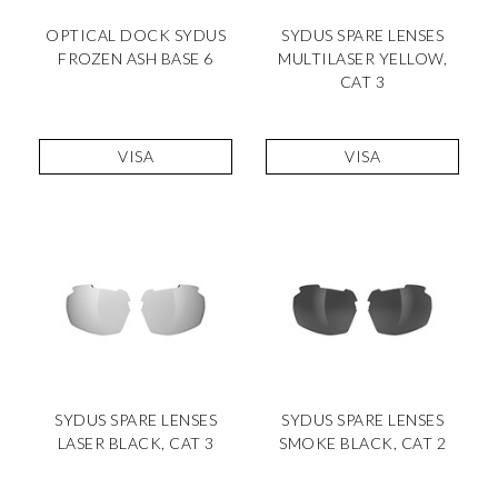
OPTICAL DOCK SYDUS
SYDUS SPARE LENSES
FROZEN ASH BASE 6
MULTILASER YELLOW,
CAT 3
VISA
VISA
SYDUS SPARE LENSES
SYDUS SPARE LENSES
LASER BLACK, CAT 3
SMOKE BLACK, CAT 2