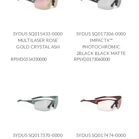
SYDUS SQ015433-0000
SYDUS SQ017306-0000
MULTILASER ROSE
IMPACTX™
GOLD CRYSTAL ASH
PHOTOCHROMIC
2BLACK BLACK MATTE
RPSYD0154330000
RPSYD0173060000
SYDUS SQ017370-0000
SYDUS SQ017474-0000