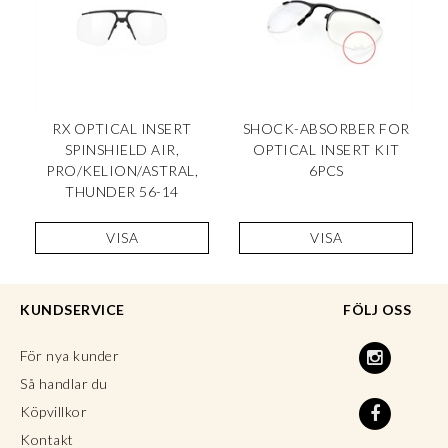
RX OPTICAL INSERT
SHOCK-ABSORBER FOR
SPINSHIELD AIR,
OPTICAL INSERT KIT
PRO/KELION/ASTRAL,
6PCS
THUNDER 56-14
VISA
VISA
KUNDSERVICE
FÖLJ OSS
För nya kunder
Så handlar du
Köpvillkor
Kontakt