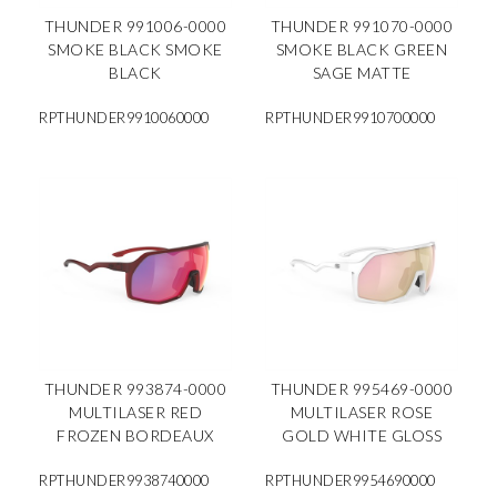
THUNDER 991006-0000
THUNDER 991070-0000
SMOKE BLACK SMOKE
SMOKE BLACK GREEN
BLACK
SAGE MATTE
RPTHUNDER9910060000
RPTHUNDER9910700000
THUNDER 993874-0000
THUNDER 995469-0000
MULTILASER RED
MULTILASER ROSE
FROZEN BORDEAUX
GOLD WHITE GLOSS
RPTHUNDER9938740000
RPTHUNDER9954690000