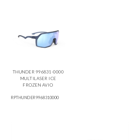
THUNDER 996831-0000
MULTILASER ICE
FROZEN AVIO
RPTHUNDER9968310000